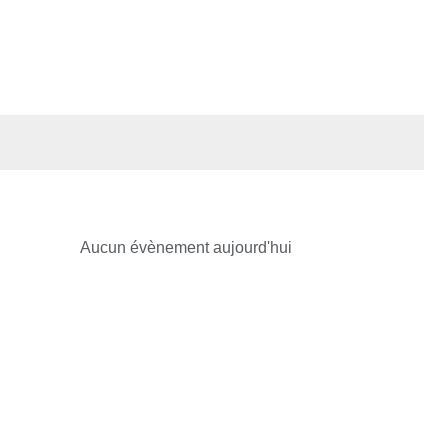
Aucun évènement aujourd'hui