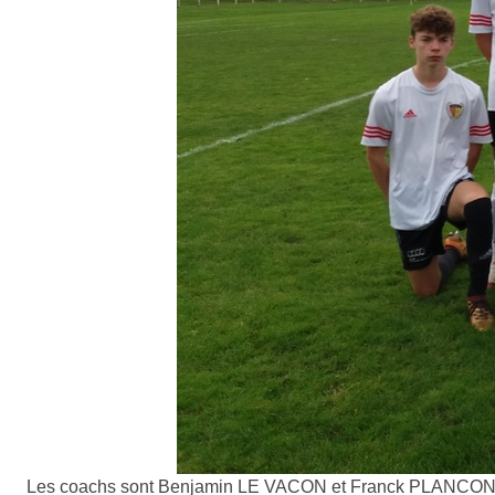
Les coachs sont Benjamin LE VACON et Franck PLANCON