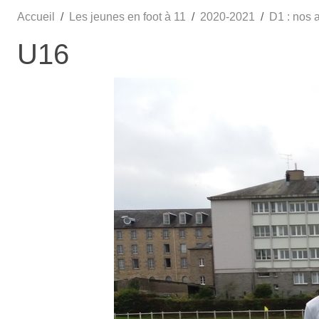
Accueil
Les jeunes en foot à 11
2020-2021
D1 : nos 
U16