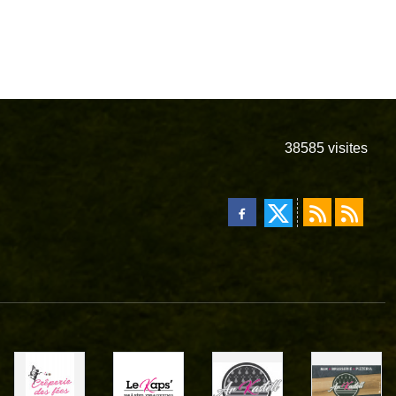
38585
visites