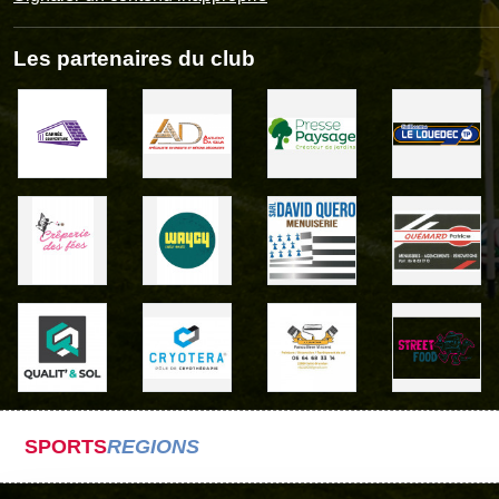
Les partenaires du club
SPORTS
REGIONS