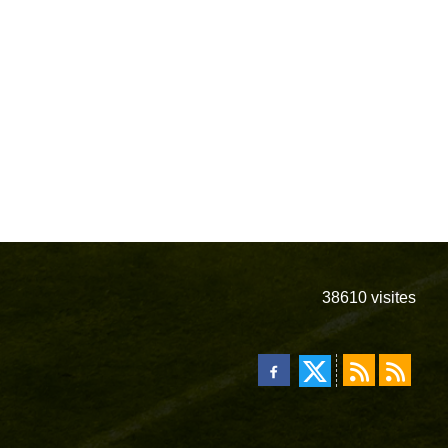
38610
visites