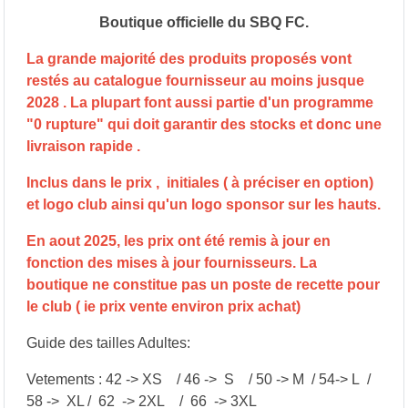
Boutique officielle du SBQ FC.
La grande majorité des produits proposés vont
restés au catalogue fournisseur au moins jusque
2028 . La plupart font aussi partie d'un programme
"0 rupture" qui doit garantir des stocks et donc une
livraison rapide .
Inclus dans le prix , initiales ( à préciser en option)
et logo club ainsi qu'un logo sponsor sur les hauts.
En aout 2025, les prix ont été remis à jour en
fonction des mises à jour fournisseurs. La
boutique ne constitue pas un poste de recette pour
le club ( ie prix vente environ prix achat)
Guide des tailles Adultes:
Vetements : 42 -> XS / 46 -> S / 50 -> M / 54-> L /
58 -> XL / 62 -> 2XL / 66 -> 3XL