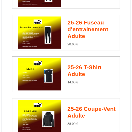
25-26 Fuseau
d'entrainement
Adulte
28.00 €
25-26 T-Shirt
Adulte
14.00 €
25-26 Coupe-Vent
Adulte
38.00 €