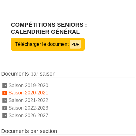
COMPÉTITIONS SENIORS :
CALENDRIER GÉNÉRAL
Télécharger le document
PDF
Documents par saison
Saison 2019-2020
Saison 2020-2021
Saison 2021-2022
Saison 2022-2023
Saison 2026-2027
Documents par section