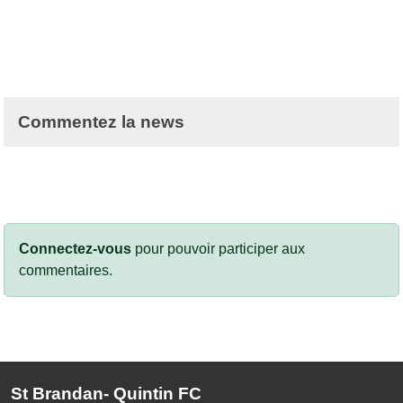
Commentez la news
Connectez-vous
pour pouvoir participer aux
commentaires.
St Brandan- Quintin FC