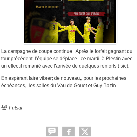
La campagne de coupe continue . Après le forfait gagnant du
tour précédent, l'équipe se déplace , ce mardi, à Plestin avec
un effectif remanié avec l'arrivée de quelques renforts ( sic).
En espérant faire vibrer; de nouveau,, pour les prochaines
échéances, les salles du Vau de Gouet et Guy Bazin
Futsal