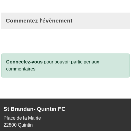
Commentez l’évènement
Connectez-vous
pour pouvoir participer aux
commentaires.
St Brandan- Quintin FC
Place de la Mairie
22800
Quintin