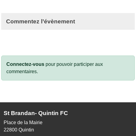
Commentez l’évènement
Connectez-vous
pour pouvoir participer aux
commentaires.
St Brandan- Quintin FC
Place de la Mairie
22800
Quintin